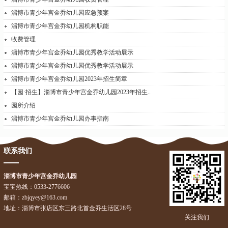
淄博市青少年宫金乔幼儿园应急预案
淄博市青少年宫金乔幼儿园机构职能
收费管理
淄博市青少年宫金乔幼儿园优秀教学活动展示
淄博市青少年宫金乔幼儿园优秀教学活动展示
淄博市青少年宫金乔幼儿园2023年招生简章
【园·招生】淄博市青少年宫金乔幼儿园2023年招生..
园所介绍
淄博市青少年宫金乔幼儿园办事指南
联系我们
淄博市青少年宫金乔幼儿园
宝宝热线：0533-2776606
邮箱：zbjqyey@163.com
地址：淄博市张店区东三路北首金乔生活区28号
关注我们