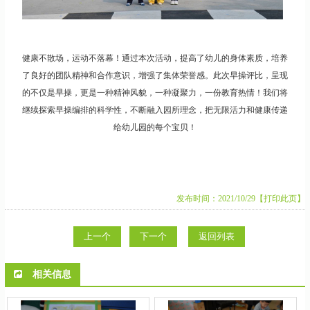
健康不散场，运动不落幕！通过本次活动，提高了幼儿的身体素质，培养
了良好的团队精神和合作意识，增强了集体荣誉感。此次早操评比，呈现
的不仅是早操，更是一种精神风貌，一种凝聚力，一份教育热情！我们将
继续探索早操编排的科学性，不断融入园所理念，把无限活力和健康传递
给幼儿园的每个宝贝！
发布时间：2021/10/29
【打印此页】
上一个
下一个
返回列表
相关信息