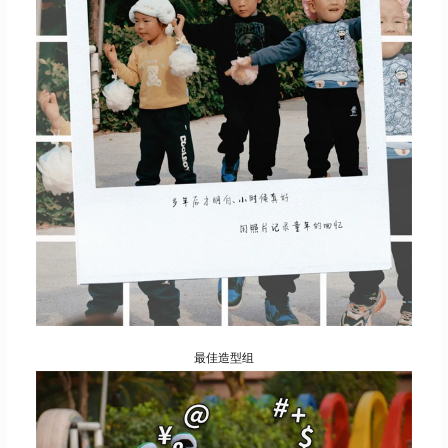
最佳造型组