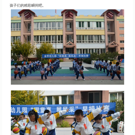
孩子们的精彩瞬间吧。